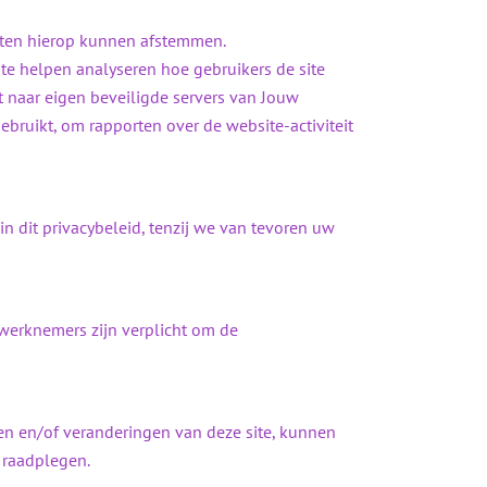
nsten hierop kunnen afstemmen.
te helpen analyseren hoe gebruikers de site
 naar eigen beveiligde servers van Jouw
ebruikt, om rapporten over de website-activiteit
 dit privacybeleid, tenzij we van tevoren uw
 werknemers zijn verplicht om de
en en/of veranderingen van deze site, kunnen
e raadplegen.