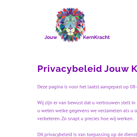
Privacybeleid Jouw 
Deze pagina is voor het laatst aangepast op 0
Wij zijn er van bewust dat u vertrouwen stelt i
u weten welke gegevens we verzamelen als u o
verbeteren. Zo snapt u precies hoe wij werken.
Dit privacybeleid is van toepassing op de diens