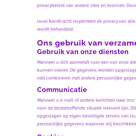
privacybeleid van andere sites en bronnen. Door
Jouw KernKracht respecteert de privacy van alle 
wordt behandeld.
Ons gebruik van verza
Gebruik van onze diensten
Wanneer u zich aanmeldt voor een van onze die
kunnen voeren. De gegevens worden opgeslagen 
niet combineren met andere persoonlijke gegev
Communicatie
Wanneer u e-mail of andere berichten naar ons 
voor de desbetreffende situatie relevant zijn
opgeslagen op eigen beveiligde servers van Jou
persoonlijke gegevens waarover wij beschikken