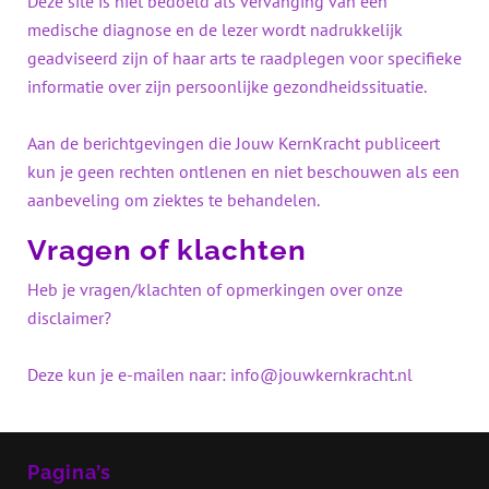
Deze site is niet bedoeld als vervanging van een
medische diagnose en de lezer wordt nadrukkelijk
geadviseerd zijn of haar arts te raadplegen voor specifieke
informatie over zijn persoonlijke gezondheidssituatie.
Aan de berichtgevingen die Jouw KernKracht publiceert
kun je geen rechten ontlenen en niet beschouwen als een
aanbeveling om ziektes te behandelen.
Vragen of klachten
Heb je vragen/klachten of opmerkingen over onze
disclaimer?
Deze kun je e-mailen naar: info@jouwkernkracht.nl
Pagina’s