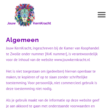
l
Algemeen
Jouw KernKracht, ingeschreven bij de Kamer van Koophandel
te Zwolle onder nummer [KvK nummer], is verantwoordelijk
voor de inhoud van de website www.jouwkernkracht.nl
Het is niet toegestaan om (gedeelten) hiervan openbaar te
maken, te kopiëren of op te slaan zonder schriftelijke
r
toestemming. Voor persoonlijk, niet commercieel gebruik is
deze toestemming niet nodig.
Als je gebruik maakt van de informatie op deze website geef
r
je aan akkoord te gaan met onderstaande voorwaarden en