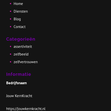
Home
Diensten
Blog
Contact
Categorieën
assertiviteit
zelfbeeld
zelfvertrouwen
Informatie
Bedrijfsnaam
Jouw KernKracht
https://jouwkernkracht.nl