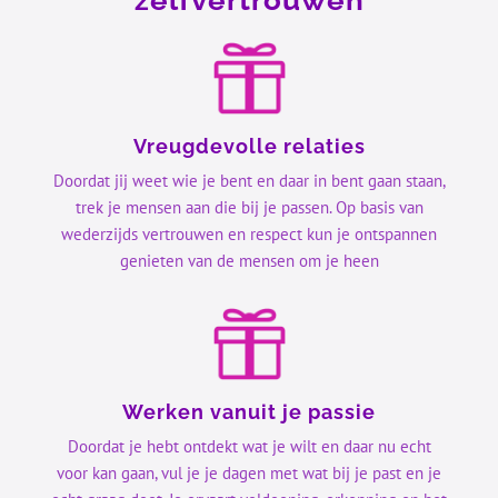
zelfvertrouwen
Vreugdevolle relaties
Doordat jij weet wie je bent en daar in bent gaan staan,
trek je mensen aan die bij je passen. Op basis van
wederzijds vertrouwen en respect kun je ontspannen
genieten van de mensen om je heen
Werken vanuit je passie
Doordat je hebt ontdekt wat je wilt en daar nu echt
voor kan gaan, vul je je dagen met wat bij je past en je