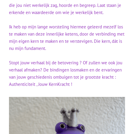
die jou niet werkelijk zag, hoorde en begreep. Laat staan je
erkende en waardeerde om wie je werkelijk bent.
Ik heb op mijn lange worsteling hiermee geleerd mezelf los
te maken van deze innerlijke ketens, door de verbinding met
mijn eigen kern te maken en te verstevigen. Die kern, dát is
nu mijn fundament.
Stopt jouw verhaal bij de betovering ? Of zullen we ook jou
verhaal afmaken? De bindingen losmaken en de ervaringen
van jouw geschiedenis ombuigen tot je grootste kracht :
Authenticiteit , Jouw KernKracht !