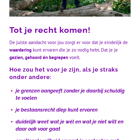
Tot je recht komen!
De juiste aandacht voor jou zorgt er voor dat je eindelijk de
waardering
kunt ervaren die je zo nodig hebt. Dat je je
gezien, gehoord én begrepen
voelt.
Hoe zou het voor je zijn, als je straks
onder andere:
je grenzen aangeeft zonder je daarbij schuldig
te voelen
je bestaansrecht diep kunt ervaren
duidelijk weet wat je wél en wat je niet wilt en
daar ook voor gaat