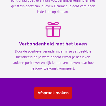
echt graag doet. Je ervaart voldoening, erkenning en het
geeft zin geeft aan je leven. Daarmee je geld verdienen
is de kers op de taart.
Verbondenheid met het leven
Door de positieve veranderingen in je zelfbeeld, je
mensbeeld en je wereldbeeld ervaar je het leven
stukken positiever en kijk je met vertrouwen naar hoe
je jouw toekomst vormgeeft.
Afspraak maken