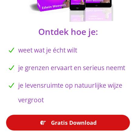
Ontdek hoe je:
weet wat je écht wilt
je grenzen ervaart en serieus neemt
je levensruimte op natuurlijke wijze
vergroot
Gratis Download