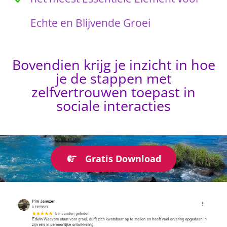
Echte en Blijvende Groei
Bovendien krijg je inzicht in hoe
je de stappen met
zelfvertrouwen toepast in
sociale interacties
Gratis Download