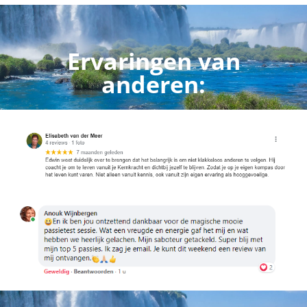
Ervaringen van
anderen: