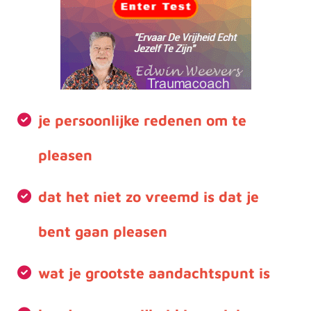
je persoonlijke redenen om te
pleasen
dat het niet zo vreemd is dat je
bent gaan pleasen
wat je grootste aandachtspunt is