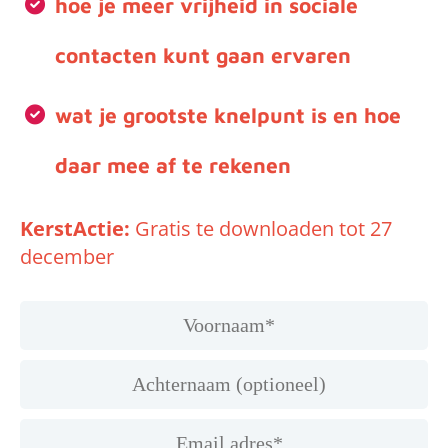
hoe je meer vrijheid in sociale
contacten kunt gaan ervaren
wat je grootste knelpunt is en hoe
daar mee af te rekenen
KerstActie:
Gratis te downloaden tot 27
december